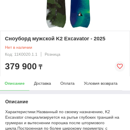
Сноуборд мужской K2 Excavator - 2025
Нет в наличии
Код: 11K0020.1.1
Розница
379 900
₸
Описание
Доставка
Оплата
Условия возврата
Описание
Характеристики:Названный по своему назначению, K2
Excavator специализируется на рытье глубоких траншей на
грумерах и вытеснении порошка после штормового
цикла.Построенная по более широкому периметру, с