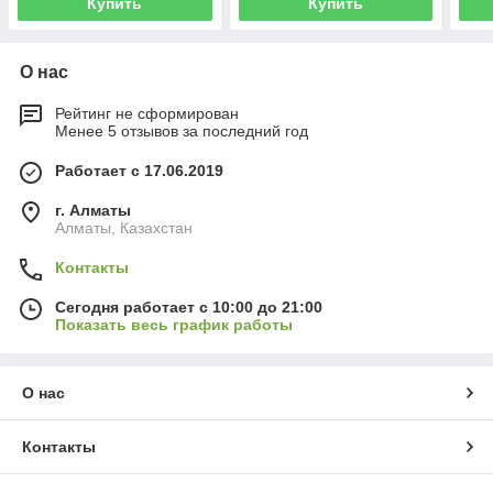
Купить
Купить
О нас
Рейтинг не сформирован
Менее 5 отзывов за последний год
Работает с 17.06.2019
г. Алматы
Алматы, Казахстан
Контакты
Сегодня работает с 10:00 до 21:00
Показать весь график работы
О нас
Контакты