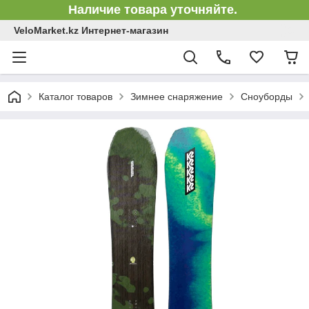
Наличие товара уточняйте.
VeloMarket.kz Интернет-магазин
Каталог товаров
Зимнее снаряжение
Сноуборды