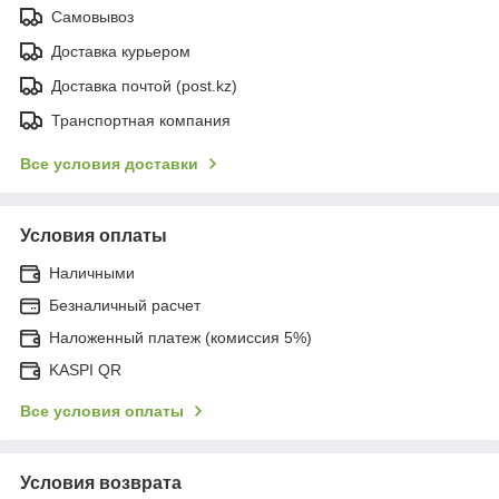
Самовывоз
Доставка курьером
Доставка почтой (post.kz)
Транспортная компания
Все условия доставки
Условия оплаты
Наличными
Безналичный расчет
Наложенный платеж (комиссия 5%)
KASPI QR
Все условия оплаты
Условия возврата