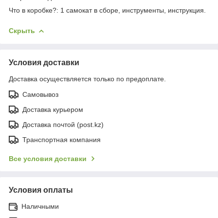
Что в коробке?: 1 самокат в сборе, инструменты, инструкция.
Скрыть
Условия доставки
Доставка осуществляется только по предоплате.
Самовывоз
Доставка курьером
Доставка почтой (post.kz)
Транспортная компания
Все условия доставки
Условия оплаты
Наличными