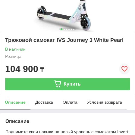
Трюковой самокат IVS Journey 3 White Pearl
В наличии
Розница
104 900
₸
Купить
Описание
Доставка
Оплата
Условия возврата
Описание
Поднимите свои навыки на новый уровень с самокатом Invert