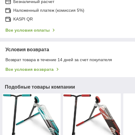
Безналичный расчет
Наложенный платеж (комиссия 5%)
KASPI QR
Все условия оплаты
Условия возврата
Возврат товара в течение 14 дней за счет покупателя
Все условия возврата
Подобные товары компании