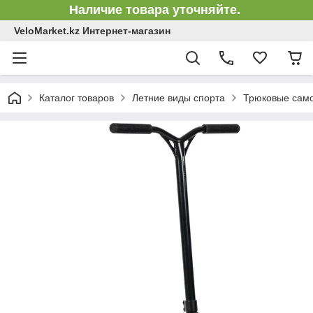
Наличие товара уточняйте.
VeloMarket.kz Интернет-магазин
Каталог товаров
Летние виды спорта
Трюковые сам