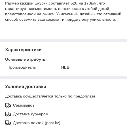
Размер каждой шкурки составляет 620 на 170мм, что
гарантирует совместимость практически с любой декой,
представленной на рынке. Уникальный дизайн - это отличный
способ освежить ваш самокат и придать ему уникальности.
Характеристики
Основные атрибуты
Производитель
HLB
Условия доставки
Доставка осуществляется только по предоплате.
Самовывоз
Доставка курьером
Доставка почтой (post.kz)