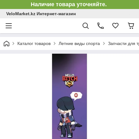
Наличие товара уточняйте.
VeloMarket.kz Интернет-магазин
Каталог товаров
Летние виды спорта
Запчасти для 