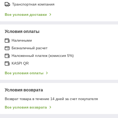
Транспортная компания
Все условия доставки
Условия оплаты
Наличными
Безналичный расчет
Наложенный платеж (комиссия 5%)
KASPI QR
Все условия оплаты
Условия возврата
Возврат товара в течение 14 дней за счет покупателя
Все условия возврата