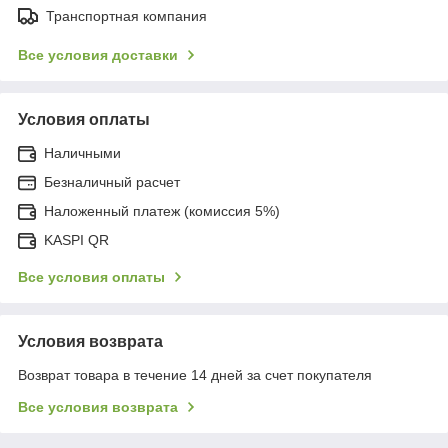
Транспортная компания
Все условия доставки
Условия оплаты
Наличными
Безналичный расчет
Наложенный платеж (комиссия 5%)
KASPI QR
Все условия оплаты
Условия возврата
Возврат товара в течение 14 дней за счет покупателя
Все условия возврата