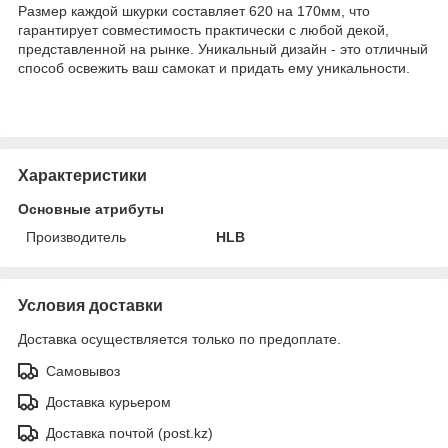
Размер каждой шкурки составляет 620 на 170мм, что
гарантирует совместимость практически с любой декой,
представленной на рынке. Уникальный дизайн - это отличный
способ освежить ваш самокат и придать ему уникальности.
Характеристики
Основные атрибуты
Производитель
HLB
Условия доставки
Доставка осуществляется только по предоплате.
Самовывоз
Доставка курьером
Доставка почтой (post.kz)