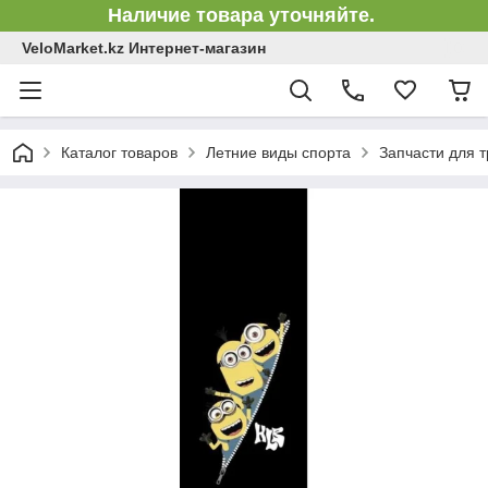
Наличие товара уточняйте.
VeloMarket.kz Интернет-магазин
Каталог товаров
Летние виды спорта
Запчасти для 