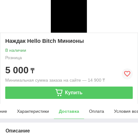
Наждак Hello Bitch Минионы
В наличии
Розница
5 000
₸
Минимальная сумма заказа на сайте — 14 900 ₸
Купить
ние
Характеристики
Доставка
Оплата
Условия во
Описание