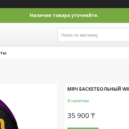
Наличие товара уточняйте.
кты
МЯЧ БАСКЕТБОЛЬНЫЙ WIL
В наличии
35 900 ₸