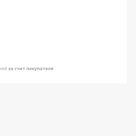
дней
за счет покупателя