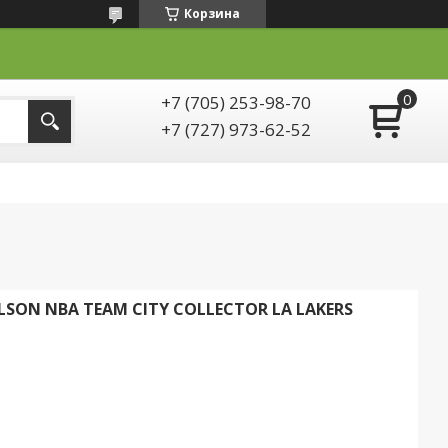
Корзина
+7 (705) 253-98-70
+7 (727) 973-62-52
SON NBA TEAM CITY COLLECTOR LA LAKERS