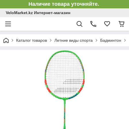
Наличие товара уточняйте.
VeloMarket.kz Интернет-магазин
Каталог товаров
Летние виды спорта
Бадминтон