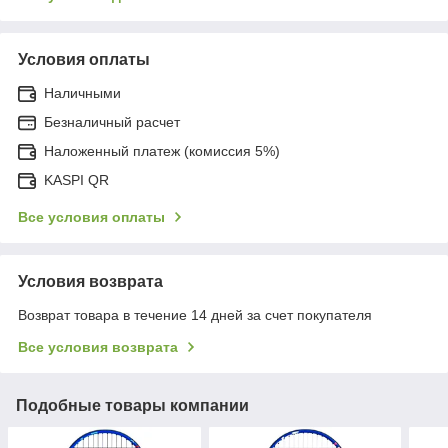
Условия оплаты
Наличными
Безналичный расчет
Наложенный платеж (комиссия 5%)
KASPI QR
Все условия оплаты
Условия возврата
Возврат товара в течение 14 дней за счет покупателя
Все условия возврата
Подобные товары компании