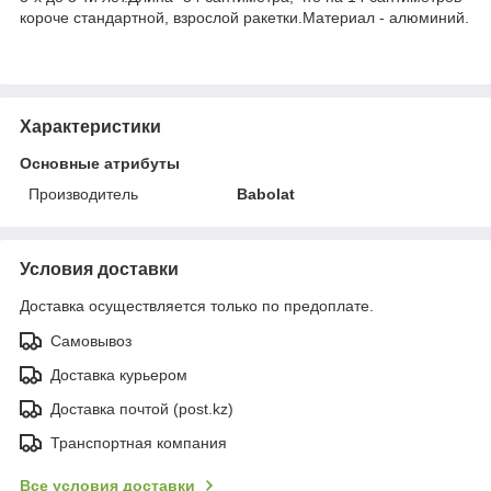
короче стандартной, взрослой ракетки.Материал - алюминий.
Характеристики
Основные атрибуты
Производитель
Babolat
Условия доставки
Доставка осуществляется только по предоплате.
Самовывоз
Доставка курьером
Доставка почтой (post.kz)
Транспортная компания
Все условия доставки