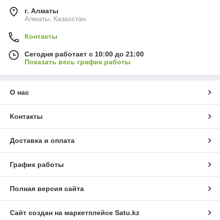
г. Алматы
Алматы, Казахстан
Контакты
Сегодня работает с 10:00 до 21:00
Показать весь график работы
О нас
Контакты
Доставка и оплата
График работы
Полная версия сайта
Сайт создан на маркетплейсе
Satu.kz