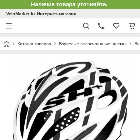
Наличие товара уточняйте.
VeloMarket.kz Интернет-магазин
Каталог товаров
Взрослые велосипедные шлемы
Ве