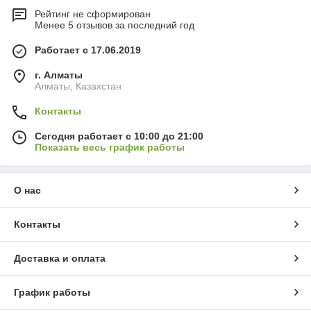
Рейтинг не сформирован
Менее 5 отзывов за последний год
Работает с 17.06.2019
г. Алматы
Алматы, Казахстан
Контакты
Сегодня работает с 10:00 до 21:00
Показать весь график работы
О нас
Контакты
Доставка и оплата
График работы