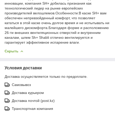
инновации, компания SH+ добилась признания как
технологический лидер на рынке европейских
производителей велошлемов.Особенности:В каске SH+ вам
обеспечен непревзойденный комфорт, что позволяет
кататься в этой каске очень долгое время и не испытывать ни
малейшего дискомфорта.Благодаря форме и расположению
26-ти внешних вентиляционных отверстий и внутренним
каналам, шлем Sh+ Shabli отлично вентилируется и
гарантирует эффективное испарение влаги.
Скрыть
Условия доставки
Доставка осуществляется только по предоплате.
Самовывоз
Доставка курьером
Доставка почтой (post.kz)
Транспортная компания