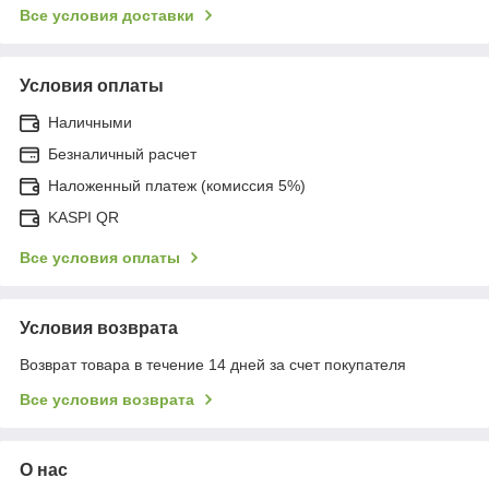
Все условия доставки
Условия оплаты
Наличными
Безналичный расчет
Наложенный платеж (комиссия 5%)
KASPI QR
Все условия оплаты
Условия возврата
Возврат товара в течение 14 дней за счет покупателя
Все условия возврата
О нас