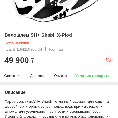
Велошлем SH+ Shabli X-Plod
Нет в наличии
Код: BH184110900-04
Розница
49 900
₸
Описание
Доставка
Оплата
Условия возврата
Описание
Характеристики:SH+ Shabli - отличный вариант для езды на
шоссейных игорных велосипедах, ведь при изготовлении
шлема, для увеличения прочности и уменьшения веса.
Именно благодаря инвестициям в научные исследования и