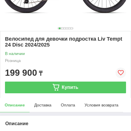
Велосипед для девочки подростка Liv Tempt
24 Disc 2024/2025
В наличии
Розница
199 900
₸
Купить
Описание
Доставка
Оплата
Условия возврата
Описание