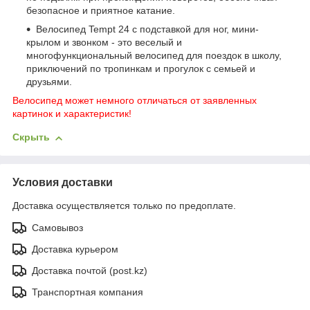
безопасное и приятное катание.
Велосипед Tempt 24 с подставкой для ног, мини-
крылом и звонком - это веселый и
многофункциональный велосипед для поездок в школу,
приключений по тропинкам и прогулок с семьей и
друзьями.
Велосипед может немного отличаться от заявленных
картинок и характеристик!
Скрыть
Условия доставки
Доставка осуществляется только по предоплате.
Самовывоз
Доставка курьером
Доставка почтой (post.kz)
Транспортная компания