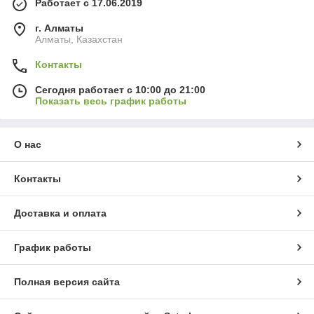
Работает с 17.06.2019
г. Алматы
Алматы, Казахстан
Контакты
Сегодня работает с 10:00 до 21:00
Показать весь график работы
О нас
Контакты
Доставка и оплата
График работы
Полная версия сайта