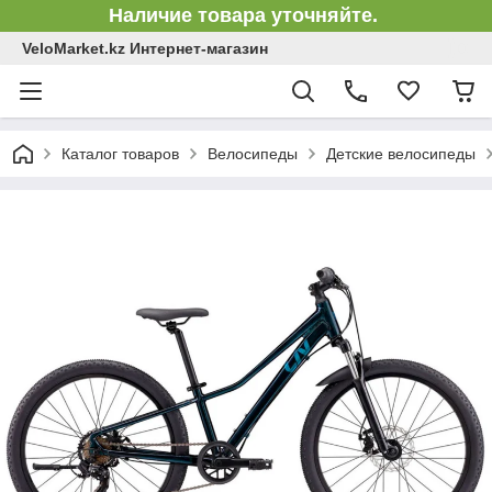
Наличие товара уточняйте.
VeloMarket.kz Интернет-магазин
Каталог товаров
Велосипеды
Детские велосипеды