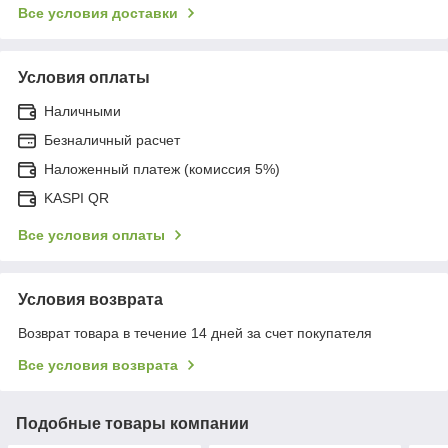
Все условия доставки
Условия оплаты
Наличными
Безналичный расчет
Наложенный платеж (комиссия 5%)
KASPI QR
Все условия оплаты
Условия возврата
Возврат товара в течение 14 дней за счет покупателя
Все условия возврата
Подобные товары компании