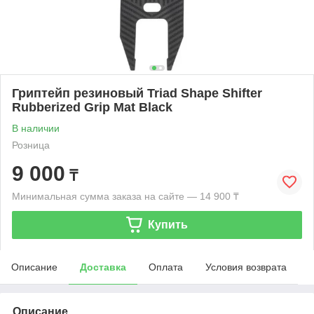
Гриптейп резиновый Triad Shape Shifter
Rubberized Grip Mat Black
В наличии
Розница
9 000
₸
Минимальная сумма заказа на сайте — 14 900 ₸
Купить
Описание
Доставка
Оплата
Условия возврата
Описание