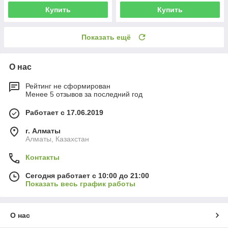
Купить
Купить
Показать ещё
О нас
Рейтинг не сформирован
Менее 5 отзывов за последний год
Работает с 17.06.2019
г. Алматы
Алматы, Казахстан
Контакты
Сегодня работает с 10:00 до 21:00
Показать весь график работы
О нас