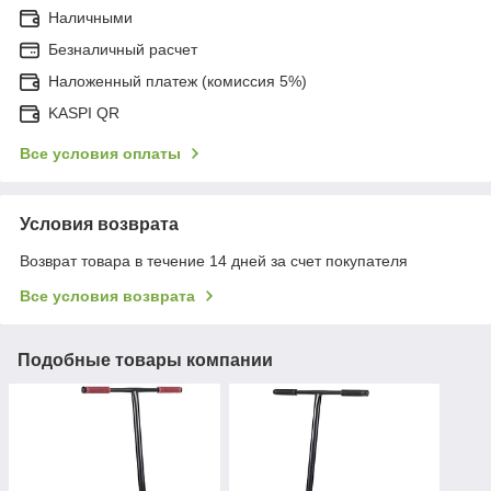
Наличными
Безналичный расчет
Наложенный платеж (комиссия 5%)
KASPI QR
Все условия оплаты
Условия возврата
Возврат товара в течение 14 дней за счет покупателя
Все условия возврата
Подобные товары компании