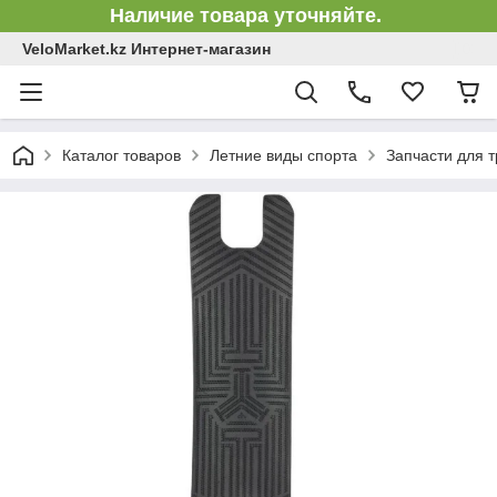
Наличие товара уточняйте.
VeloMarket.kz Интернет-магазин
Каталог товаров
Летние виды спорта
Запчасти для 