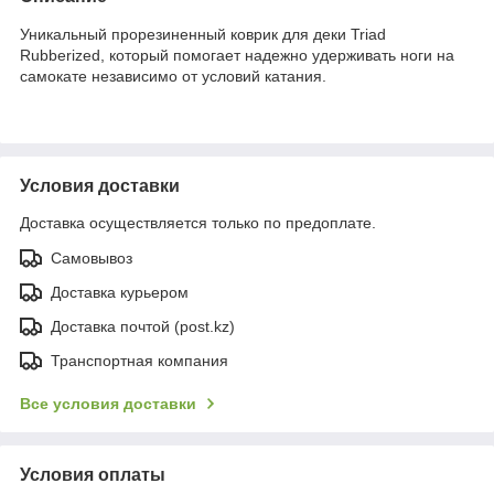
Уникальный прорезиненный коврик для деки Triad
Rubberized, который помогает надежно удерживать ноги на
самокате независимо от условий катания.
Условия доставки
Доставка осуществляется только по предоплате.
Самовывоз
Доставка курьером
Доставка почтой (post.kz)
Транспортная компания
Все условия доставки
Условия оплаты