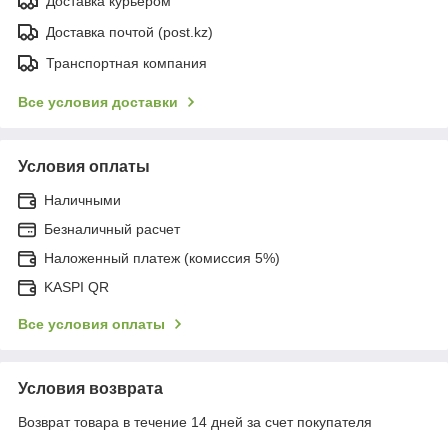
Доставка курьером
Доставка почтой (post.kz)
Транспортная компания
Все условия доставки
Условия оплаты
Наличными
Безналичный расчет
Наложенный платеж (комиссия 5%)
KASPI QR
Все условия оплаты
Условия возврата
Возврат товара в течение 14 дней за счет покупателя