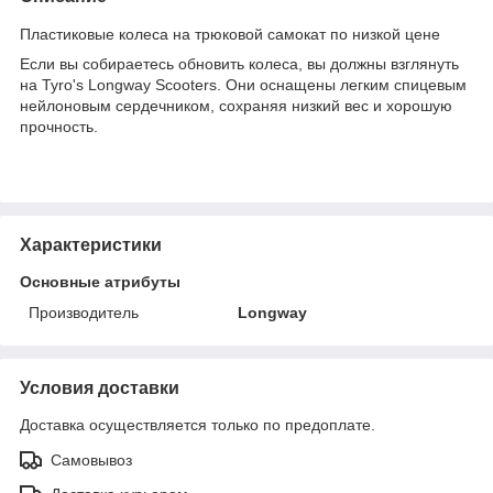
Пластиковые колеса на трюковой самокат по низкой цене
Если вы собираетесь обновить колеса, вы должны взглянуть
на Tyro's Longway Scooters.
Они оснащены легким спицевым
нейлоновым сердечником, сохраняя низкий вес и хорошую
прочность.
Характеристики
Основные атрибуты
Производитель
Longway
Условия доставки
Доставка осуществляется только по предоплате.
Самовывоз