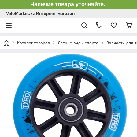
Наличие товара уточняйте.
VeloMarket.kz Интернет-магазин
Каталог товаров
Летние виды спорта
Запчасти для 