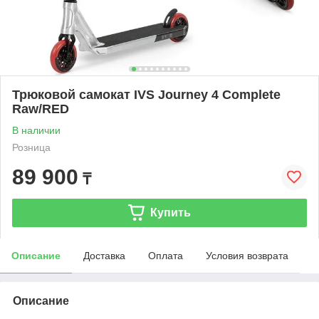
Трюковой самокат IVS Journey 4 Complete
Raw/RED
В наличии
Розница
89 900
₸
Купить
Описание
Доставка
Оплата
Условия возврата
Описание