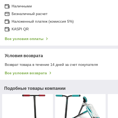
Наличными
Безналичный расчет
Наложенный платеж (комиссия 5%)
KASPI QR
Все условия оплаты
Условия возврата
Возврат товара в течение 14 дней за счет покупателя
Все условия возврата
Подобные товары компании