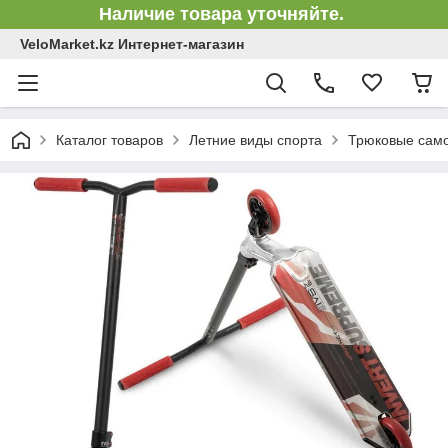
Наличие товара уточняйте.
VeloMarket.kz Интернет-магазин
Каталог товаров
Летние виды спорта
Трюковые сам