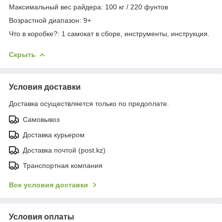
Максимальный вес райдера: 100 кг / 220 фунтов
Возрастной диапазон: 9+
Что в коробке?: 1 самокат в сборе, инструменты, инструкция.
Скрыть
Условия доставки
Доставка осуществляется только по предоплате.
Самовывоз
Доставка курьером
Доставка почтой (post.kz)
Транспортная компания
Все условия доставки
Условия оплаты