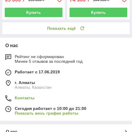
Купить
Купить
Показать ещё
О нас
Рейтинг не сформирован
Менее 5 отзывов за последний год
Работает с 17.06.2019
г. Алматы
Алматы, Казахстан
Контакты
Сегодня работает с 10:00 до 21:00
Показать весь график работы
О нас