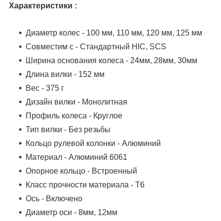
Характеристики :
Диаметр колес - 100 мм, 110 мм, 120 мм, 125 мм
Совместим с - Стандартный HIC, SCS
Ширина основания колеса - 24мм, 28мм, 30мм
Длина вилки - 152 мм
Вес - 375 г
Дизайн вилки - Монолитная
Профиль колеса - Круглое
Тип вилки - Без резьбы
Кольцо рулевой колонки - Алюминий
Материал - Алюминий 6061
Опорное кольцо - Встроенный
Класс прочности материала - T6
Ось - Включено
Диаметр оси - 8мм, 12мм