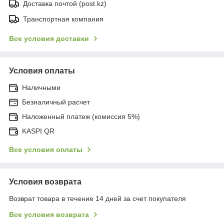
Доставка почтой (post.kz)
Транспортная компания
Все условия доставки
Условия оплаты
Наличными
Безналичный расчет
Наложенный платеж (комиссия 5%)
KASPI QR
Все условия оплаты
Условия возврата
Возврат товара в течение 14 дней за счет покупателя
Все условия возврата