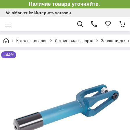
Наличие товара уточняйте.
VeloMarket.kz Интернет-магазин
Каталог товаров
Летние виды спорта
Запчасти для 
–44%