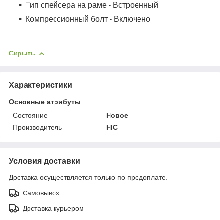
Тип спейсера на раме - Встроенный
Компрессионный болт - Включено
Скрыть
Характеристики
Основные атрибуты
Состояние
Новое
Производитель
HIC
Условия доставки
Доставка осуществляется только по предоплате.
Самовывоз
Доставка курьером