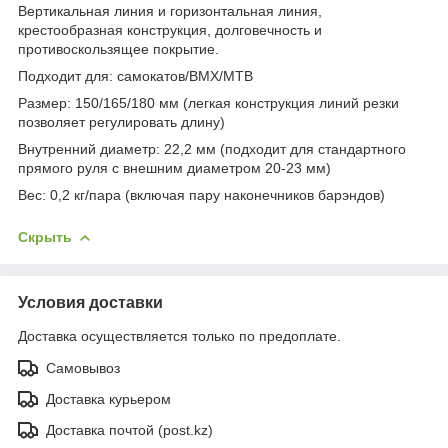
Вертикальная линия и горизонтальная линия,
крестообразная конструкция, долговечность и
противоскользящее покрытие.
Подходит для: самокатов/BMX/MTB
Размер: 150/165/180 мм (легкая конструкция линий резки
позволяет регулировать длину)
Внутренний диаметр: 22,2 мм (подходит для стандартного
прямого руля с внешним диаметром 20-23 мм)
Вес: 0,2 кг/пара (включая пару наконечников барэндов)
Скрыть
Условия доставки
Доставка осуществляется только по предоплате.
Самовывоз
Доставка курьером
Доставка почтой (post.kz)