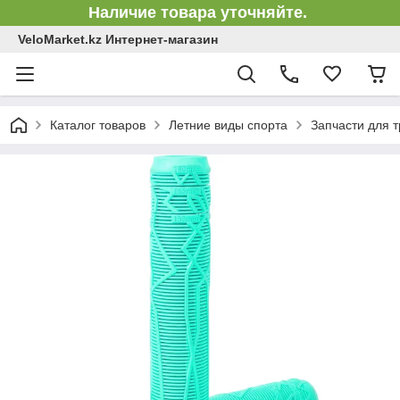
Наличие товара уточняйте.
VeloMarket.kz Интернет-магазин
Каталог товаров
Летние виды спорта
Запчасти для 