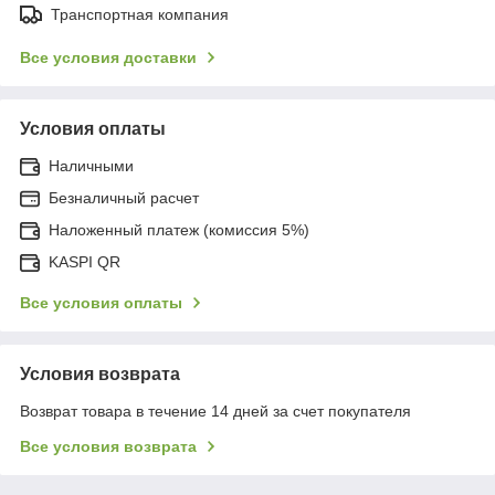
Транспортная компания
Все условия доставки
Условия оплаты
Наличными
Безналичный расчет
Наложенный платеж (комиссия 5%)
KASPI QR
Все условия оплаты
Условия возврата
Возврат товара в течение 14 дней за счет покупателя
Все условия возврата