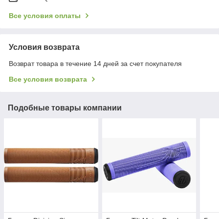
Все условия оплаты
Условия возврата
Возврат товара в течение 14 дней за счет покупателя
Все условия возврата
Подобные товары компании