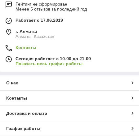
Рейтинг не сформирован
Менее 5 отзывов за последний год
Работает с 17.06.2019
г. Алматы
Алматы, Казахстан
Контакты
Сегодня работает с 10:00 до 21:00
Показать весь график работы
О нас
Контакты
Доставка и оплата
График работы