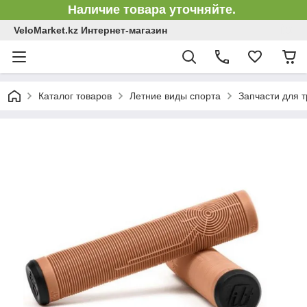
Наличие товара уточняйте.
VeloMarket.kz Интернет-магазин
Каталог товаров
Летние виды спорта
Запчасти для 