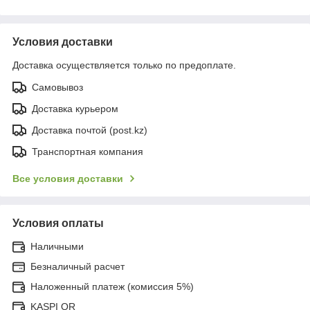
Условия доставки
Доставка осуществляется только по предоплате.
Самовывоз
Доставка курьером
Доставка почтой (post.kz)
Транспортная компания
Все условия доставки
Условия оплаты
Наличными
Безналичный расчет
Наложенный платеж (комиссия 5%)
KASPI QR