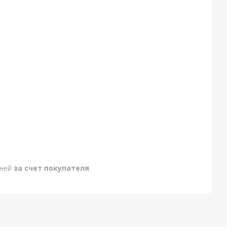
дней
за счет покупателя