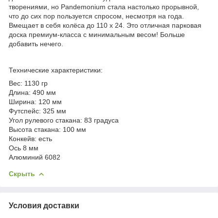
творениями, но Pandemonium стала настолько прорывной,
что до сих пор пользуется спросом, несмотря на года.
Вмещает в себя колёса до 110 х 24. Это отличная парковая
доска премиум-класса с минимальным весом! Больше
добавить нечего.
Технические характеристики:
Вес: 1130 гр
Длина: 490 мм
Ширина: 120 мм
Футспейс: 325 мм
Угол рулевого стакана: 83 градуса
Высота стакана: 100 мм
Конкейв: есть
Ось 8 мм
Алюминий 6082
Скрыть
Условия доставки