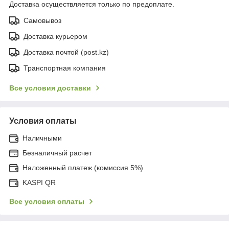
Доставка осуществляется только по предоплате.
Самовывоз
Доставка курьером
Доставка почтой (post.kz)
Транспортная компания
Все условия доставки
Условия оплаты
Наличными
Безналичный расчет
Наложенный платеж (комиссия 5%)
KASPI QR
Все условия оплаты