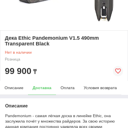
Дека Ethic Pandemonium V1.5 490mm
Transparent Black
Нет в наличии
Розница
99 900
₸
Описание
Доставка
Оплата
Условия возврата
Описание
Pandemonium - самая лёгкая доска в линейке Ethic, она
заслужила почёт у множества райдеров. За свою историю
данная компания постоянно удивляла всех своими