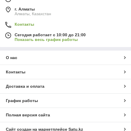
г. Алматы
Алматы, Казахстан
Контакты
Сегодня работает с 10:00 до 21:00
Показать весь график работы
О нас
Контакты
Доставка и оплата
График работы
Полная версия сайта
Сайт создан на маркетплейсе
Satu.kz