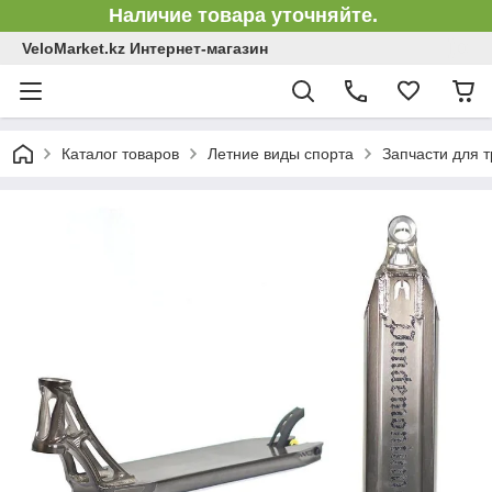
Наличие товара уточняйте.
VeloMarket.kz Интернет-магазин
Каталог товаров
Летние виды спорта
Запчасти для 