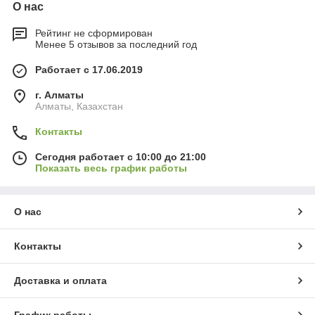
О нас
Рейтинг не сформирован
Менее 5 отзывов за последний год
Работает с 17.06.2019
г. Алматы
Алматы, Казахстан
Контакты
Сегодня работает с 10:00 до 21:00
Показать весь график работы
О нас
Контакты
Доставка и оплата