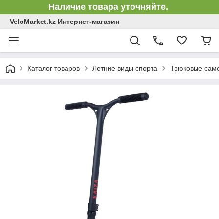
Наличие товара уточняйте.
VeloMarket.kz Интернет-магазин
Каталог товаров
Летние виды спорта
Трюковые сам