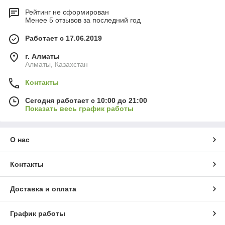
Рейтинг не сформирован
Менее 5 отзывов за последний год
Работает с 17.06.2019
г. Алматы
Алматы, Казахстан
Контакты
Сегодня работает с 10:00 до 21:00
Показать весь график работы
О нас
Контакты
Доставка и оплата
График работы