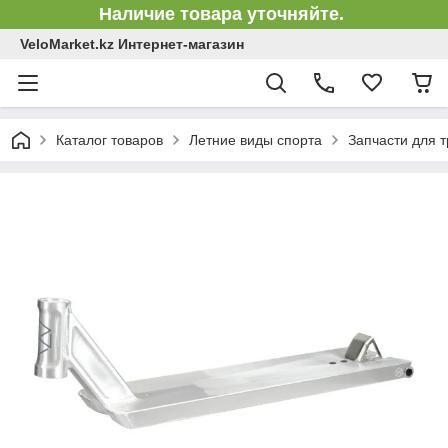
Наличие товара уточняйте.
VeloMarket.kz Интернет-магазин
Каталог товаров
Летние виды спорта
Запчасти для 