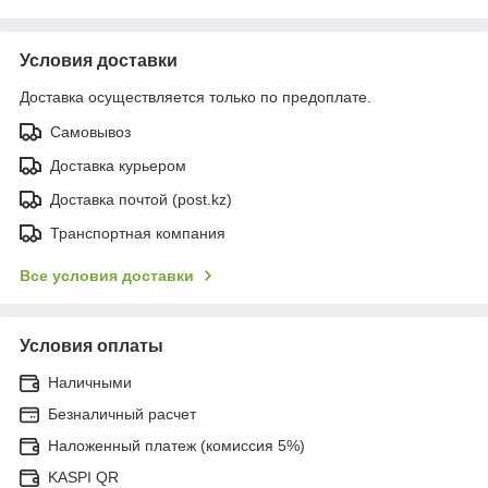
Условия доставки
Доставка осуществляется только по предоплате.
Самовывоз
Доставка курьером
Доставка почтой (post.kz)
Транспортная компания
Все условия доставки
Условия оплаты
Наличными
Безналичный расчет
Наложенный платеж (комиссия 5%)
KASPI QR