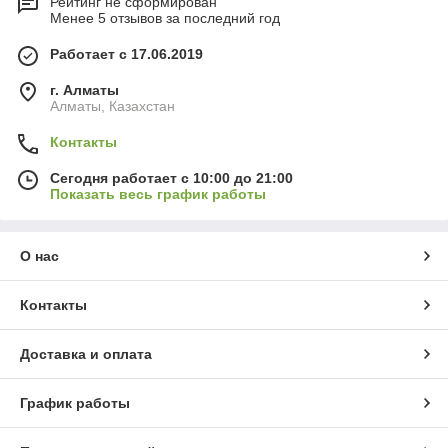
Рейтинг не сформирован
Менее 5 отзывов за последний год
Работает с 17.06.2019
г. Алматы
Алматы, Казахстан
Контакты
Сегодня работает с 10:00 до 21:00
Показать весь график работы
О нас
Контакты
Доставка и оплата
График работы