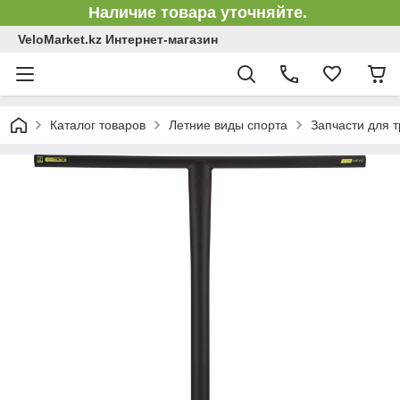
Наличие товара уточняйте.
VeloMarket.kz Интернет-магазин
Каталог товаров
Летние виды спорта
Запчасти для 