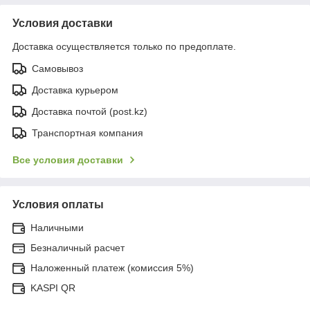
Условия доставки
Доставка осуществляется только по предоплате.
Самовывоз
Доставка курьером
Доставка почтой (post.kz)
Транспортная компания
Все условия доставки
Условия оплаты
Наличными
Безналичный расчет
Наложенный платеж (комиссия 5%)
KASPI QR