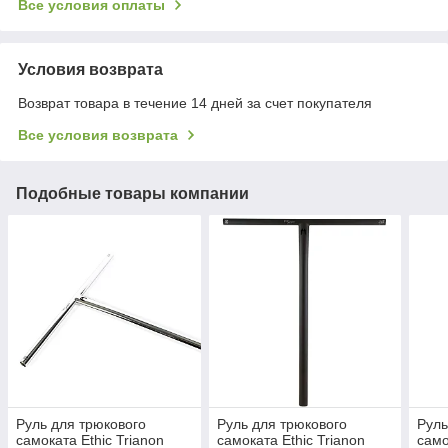
Все условия оплаты
Условия возврата
Возврат товара в течение 14 дней за счет покупателя
Все условия возврата
Подобные товары компании
Руль для трюкового
Руль для трюкового
Руль
самоката Ethic Trianon
самоката Ethic Trianon
само