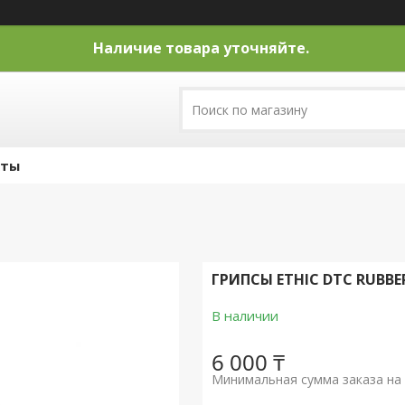
Наличие товара уточняйте.
кты
ГРИПСЫ ETHIC DTC RUBBER
В наличии
6 000 ₸
Минимальная сумма заказа на 