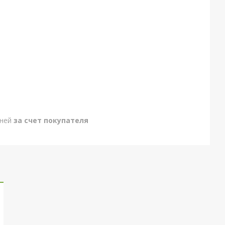
дней
за счет покупателя