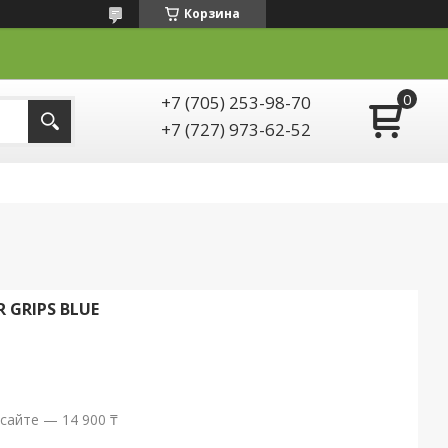
Корзина
+7 (705) 253-98-70
+7 (727) 973-62-52
 GRIPS BLUE
сайте — 14 900 ₸