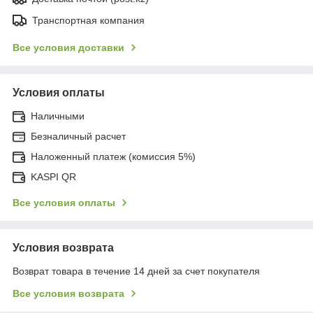
Транспортная компания
Все условия доставки
Условия оплаты
Наличными
Безналичный расчет
Наложенный платеж (комиссия 5%)
KASPI QR
Все условия оплаты
Условия возврата
Возврат товара в течение 14 дней за счет покупателя
Все условия возврата