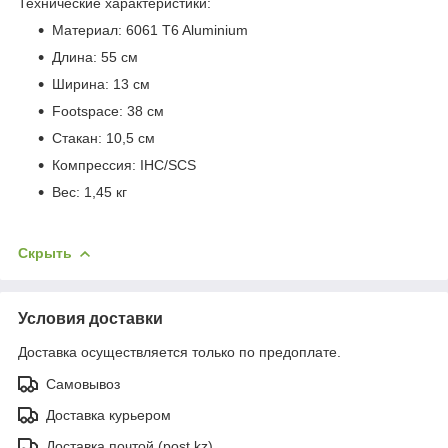
Технические характеристики:
Материал: 6061 T6 Aluminium
Длина: 55 см
Ширина: 13 см
Footspace: 38 см
Стакан: 10,5 см
Компрессия: IHC/SCS
Вес: 1,45 кг
Скрыть
Условия доставки
Доставка осуществляется только по предоплате.
Самовывоз
Доставка курьером
Доставка почтой (post.kz)