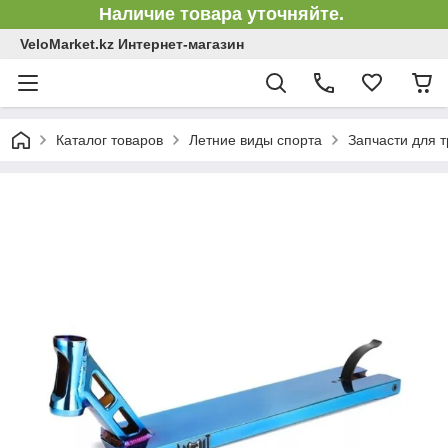
Наличие товара уточняйте.
VeloMarket.kz Интернет-магазин
Каталог товаров
Летние виды спорта
Запчасти для 