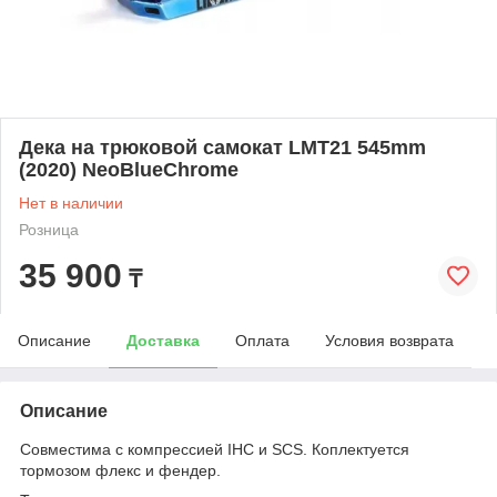
Дека на трюковой самокат LMT21 545mm
(2020) NeoBlueChrome
Нет в наличии
Розница
35 900
₸
Описание
Доставка
Оплата
Условия возврата
Описание
Совместима с компрессией IHC и SCS. Коплектуется
тормозом флекс и фендер.