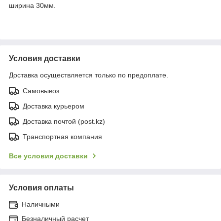
ширина 30мм.
Условия доставки
Доставка осуществляется только по предоплате.
Самовывоз
Доставка курьером
Доставка почтой (post.kz)
Транспортная компания
Все условия доставки
Условия оплаты
Наличными
Безналичный расчет