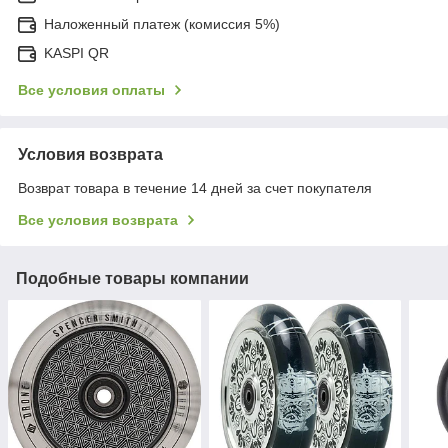
Наложенный платеж (комиссия 5%)
KASPI QR
Все условия оплаты
Условия возврата
Возврат товара в течение 14 дней за счет покупателя
Все условия возврата
Подобные товары компании