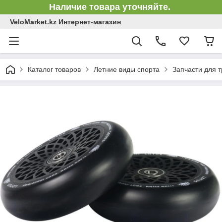
Наличие товара уточняйте.
VeloMarket.kz Интернет-магазин
Каталог товаров
Летние виды спорта
Запчасти для 