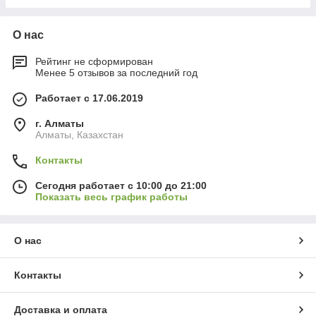
О нас
Рейтинг не сформирован
Менее 5 отзывов за последний год
Работает с 17.06.2019
г. Алматы
Алматы, Казахстан
Контакты
Сегодня работает с 10:00 до 21:00
Показать весь график работы
О нас
Контакты
Доставка и оплата