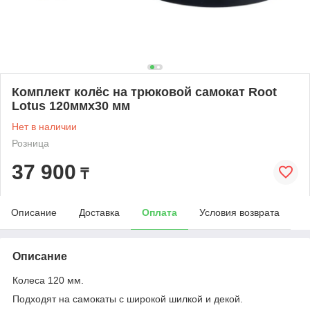
Комплект колёс на трюковой самокат Root
Lotus 120ммx30 мм
Нет в наличии
Розница
37 900
₸
Описание
Доставка
Оплата
Условия возврата
Описание
Колеса 120 мм.
Подходят на самокаты с широкой шилкой и декой.