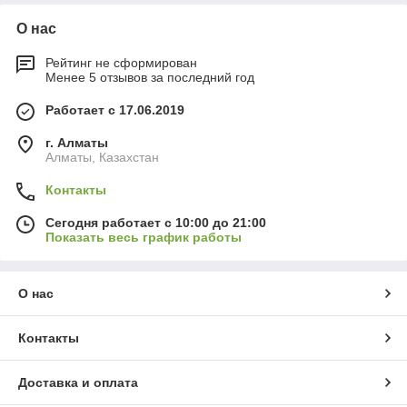
О нас
Рейтинг не сформирован
Менее 5 отзывов за последний год
Работает с 17.06.2019
г. Алматы
Алматы, Казахстан
Контакты
Сегодня работает с 10:00 до 21:00
Показать весь график работы
О нас
Контакты
Доставка и оплата