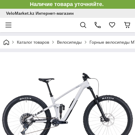
Наличие товара уточняйте.
VeloMarket.kz Интернет-магазин
Каталог товаров
Велосипеды
Горные велосипеды 