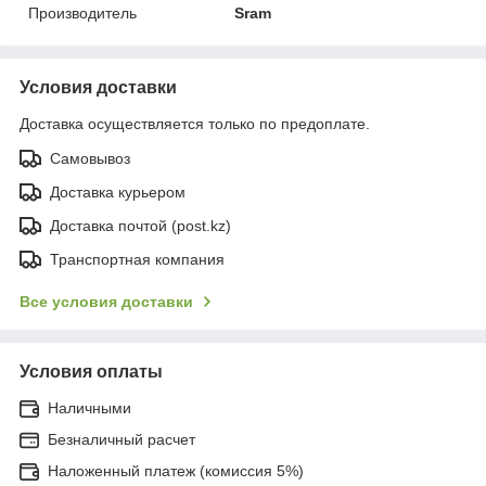
Производитель
Sram
Условия доставки
Доставка осуществляется только по предоплате.
Самовывоз
Доставка курьером
Доставка почтой (post.kz)
Транспортная компания
Все условия доставки
Условия оплаты
Наличными
Безналичный расчет
Наложенный платеж (комиссия 5%)