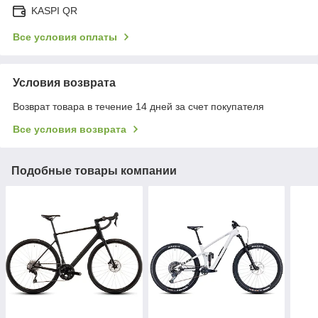
KASPI QR
Все условия оплаты
Условия возврата
Возврат товара в течение 14 дней за счет покупателя
Все условия возврата
Подобные товары компании