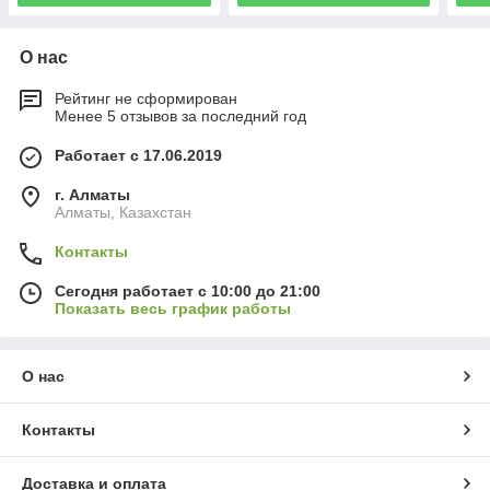
О нас
Рейтинг не сформирован
Менее 5 отзывов за последний год
Работает с 17.06.2019
г. Алматы
Алматы, Казахстан
Контакты
Сегодня работает с 10:00 до 21:00
Показать весь график работы
О нас
Контакты
Доставка и оплата