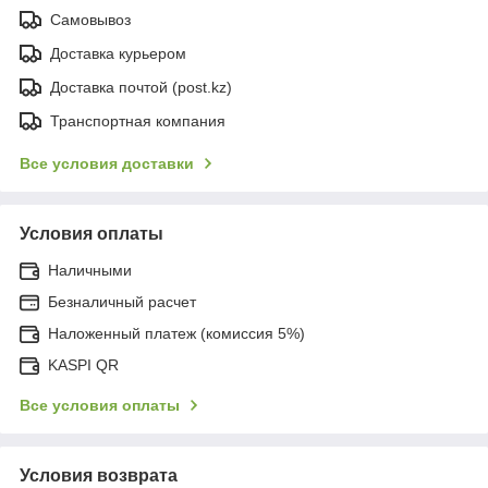
Самовывоз
Доставка курьером
Доставка почтой (post.kz)
Транспортная компания
Все условия доставки
Условия оплаты
Наличными
Безналичный расчет
Наложенный платеж (комиссия 5%)
KASPI QR
Все условия оплаты
Условия возврата