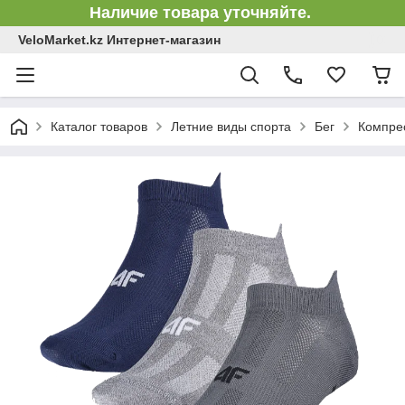
Наличие товара уточняйте.
VeloMarket.kz Интернет-магазин
Каталог товаров
Летние виды спорта
Бег
Компре