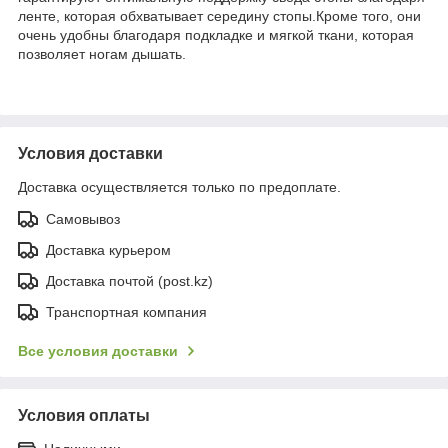
ленте, которая обхватывает середину стопы.Кроме того, они
очень удобны благодаря подкладке и мягкой ткани, которая
позволяет ногам дышать.
Условия доставки
Доставка осуществляется только по предоплате.
Самовывоз
Доставка курьером
Доставка почтой (post.kz)
Транспортная компания
Все условия доставки
Условия оплаты