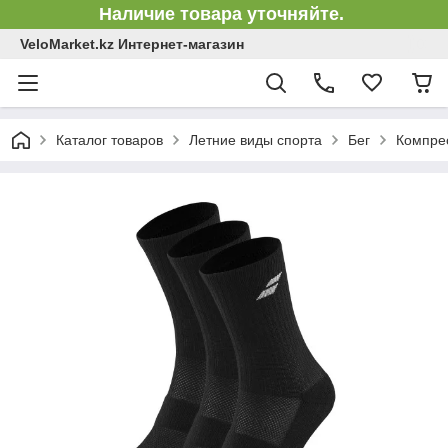
Наличие товара уточняйте.
VeloMarket.kz Интернет-магазин
Каталог товаров
Летние виды спорта
Бег
Компре