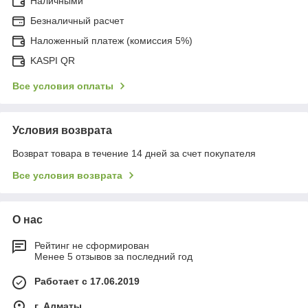
Наличными
Безналичный расчет
Наложенный платеж (комиссия 5%)
KASPI QR
Все условия оплаты
Условия возврата
Возврат товара в течение 14 дней за счет покупателя
Все условия возврата
О нас
Рейтинг не сформирован
Менее 5 отзывов за последний год
Работает с 17.06.2019
г. Алматы