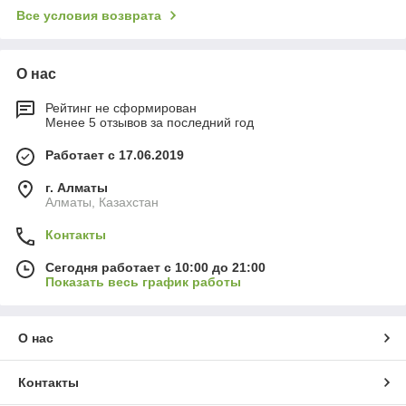
Все условия возврата
О нас
Рейтинг не сформирован
Менее 5 отзывов за последний год
Работает с 17.06.2019
г. Алматы
Алматы, Казахстан
Контакты
Сегодня работает с 10:00 до 21:00
Показать весь график работы
О нас
Контакты