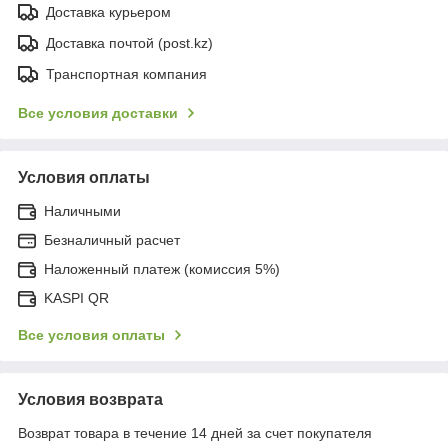
Доставка курьером
Доставка почтой (post.kz)
Транспортная компания
Все условия доставки
Условия оплаты
Наличными
Безналичный расчет
Наложенный платеж (комиссия 5%)
KASPI QR
Все условия оплаты
Условия возврата
Возврат товара в течение 14 дней за счет покупателя