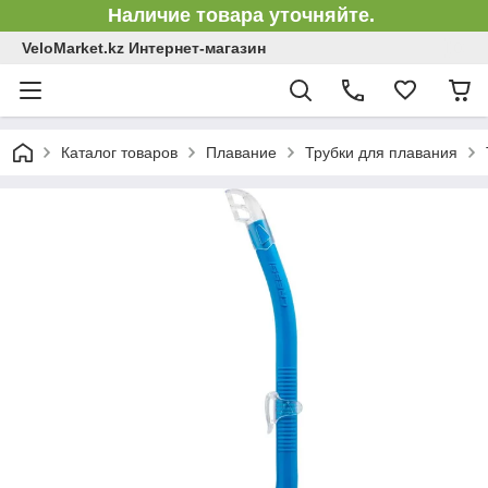
Наличие товара уточняйте.
VeloMarket.kz Интернет-магазин
Каталог товаров
Плавание
Трубки для плавания