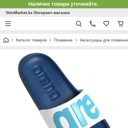
Наличие товара уточняйте.
VeloMarket.kz Интернет-магазин
Каталог товаров
Плавание
Аксессуары для плавани