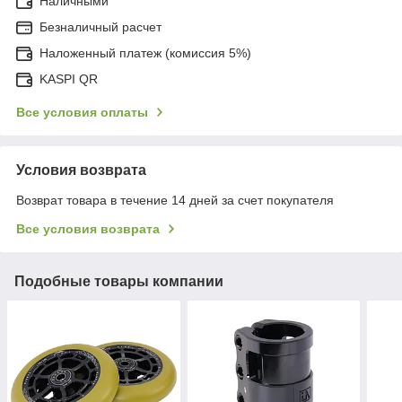
Наличными
Безналичный расчет
Наложенный платеж (комиссия 5%)
KASPI QR
Все условия оплаты
Условия возврата
Возврат товара в течение 14 дней за счет покупателя
Все условия возврата
Подобные товары компании