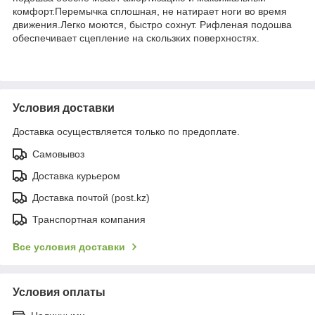
комфорт.Перемычка сплошная, не натирает ноги во время
движения.Легко моются, быстро сохнут. Рифленая подошва
обеспечивает сцепление на скользких поверхностях.
Условия доставки
Доставка осуществляется только по предоплате.
Самовывоз
Доставка курьером
Доставка почтой (post.kz)
Транспортная компания
Все условия доставки
Условия оплаты