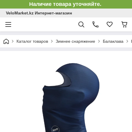
Наличие товара уточняйте.
VeloMarket.kz Интернет-магазин
Каталог товаров
Зимнее снаряжение
Балаклава