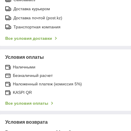
Доставка курьером
Доставка почтой (post.kz)
Транспортная компания
Все условия доставки
Условия оплаты
Наличными
Безналичный расчет
Наложенный платеж (комиссия 5%)
KASPI QR
Все условия оплаты
Условия возврата