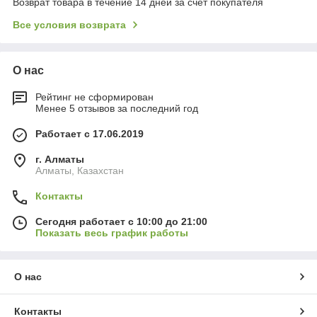
Возврат товара в течение 14 дней за счет покупателя
Все условия возврата
О нас
Рейтинг не сформирован
Менее 5 отзывов за последний год
Работает с 17.06.2019
г. Алматы
Алматы, Казахстан
Контакты
Сегодня работает с 10:00 до 21:00
Показать весь график работы
О нас
Контакты