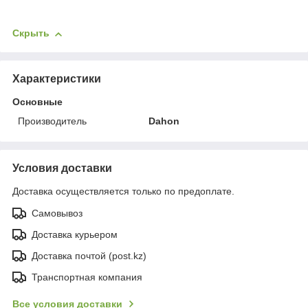
Скрыть
Характеристики
Основные
Производитель
Dahon
Условия доставки
Доставка осуществляется только по предоплате.
Самовывоз
Доставка курьером
Доставка почтой (post.kz)
Транспортная компания
Все условия доставки