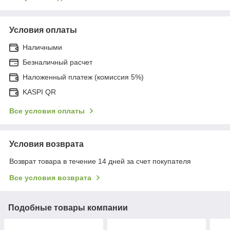
Условия оплаты
Наличными
Безналичный расчет
Наложенный платеж (комиссия 5%)
KASPI QR
Все условия оплаты
Условия возврата
Возврат товара в течение 14 дней за счет покупателя
Все условия возврата
Подобные товары компании