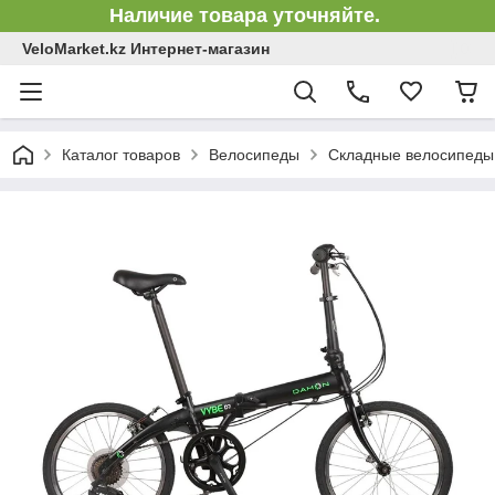
Наличие товара уточняйте.
VeloMarket.kz Интернет-магазин
Каталог товаров
Велосипеды
Складные велосипеды