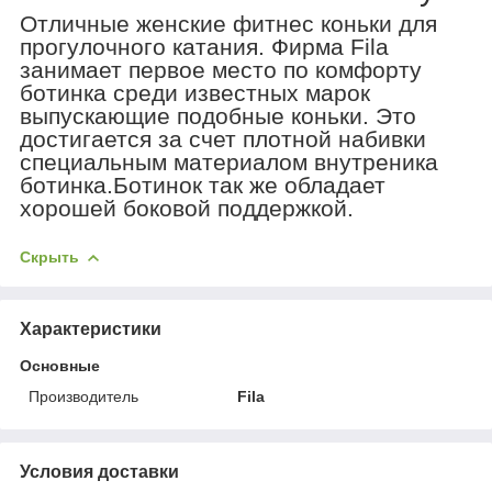
Отличные женские фитнес коньки для
прогулочного катания. Фирма Fila
занимает первое место по комфорту
ботинка среди известных марок
выпускающие подобные коньки. Это
достигается за счет плотной набивки
специальным материалом внутреника
ботинка.Ботинок так же обладает
хорошей боковой поддержкой.
Скрыть
Характеристики
Основные
Производитель
Fila
Условия доставки