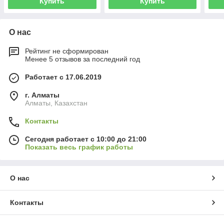
Купить
Купить
О нас
Рейтинг не сформирован
Менее 5 отзывов за последний год
Работает с 17.06.2019
г. Алматы
Алматы, Казахстан
Контакты
Сегодня работает с 10:00 до 21:00
Показать весь график работы
О нас
Контакты