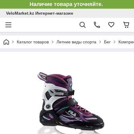
Наличие товара уточняйте.
VeloMarket.kz Интернет-магазин
Каталог товаров
Летние виды спорта
Бег
Компре