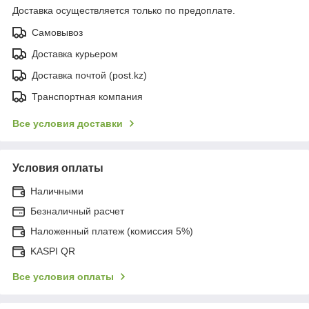
Доставка осуществляется только по предоплате.
Самовывоз
Доставка курьером
Доставка почтой (post.kz)
Транспортная компания
Все условия доставки
Условия оплаты
Наличными
Безналичный расчет
Наложенный платеж (комиссия 5%)
KASPI QR
Все условия оплаты