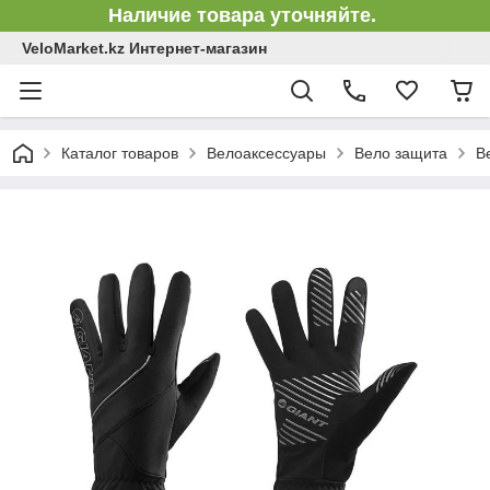
Наличие товара уточняйте.
VeloMarket.kz Интернет-магазин
Каталог товаров
Велоаксессуары
Вело защита
В