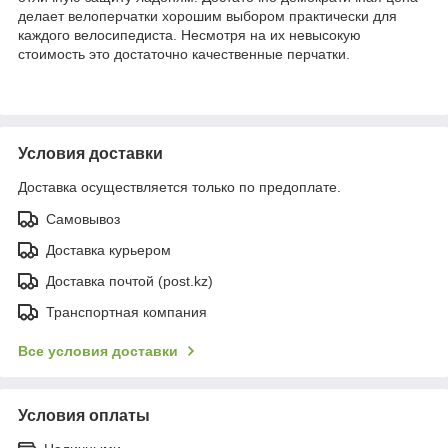
делает велоперчатки хорошим выбором практически для
каждого велосипедиста. Несмотря на их невысокую
стоимость это достаточно качественные перчатки.
Условия доставки
Доставка осуществляется только по предоплате.
Самовывоз
Доставка курьером
Доставка почтой (post.kz)
Транспортная компания
Все условия доставки
Условия оплаты