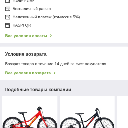
Наличными
Безналичный расчет
Наложенный платеж (комиссия 5%)
KASPI QR
Все условия оплаты
Условия возврата
Возврат товара в течение 14 дней за счет покупателя
Все условия возврата
Подобные товары компании