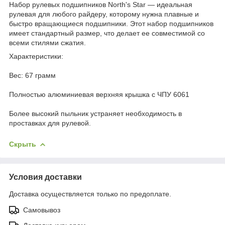
Набор рулевых подшипников North's Star — идеальная
рулевая для любого райдеру, которому нужна плавные и
быстро вращающиеся подшипники. Этот набор подшипников
имеет стандартный размер, что делает ее совместимой со
всеми стилями сжатия.
Характеристики:
Вес: 67 грамм
Полностью алюминиевая верхняя крышка с ЧПУ 6061
Более высокий пыльник устраняет необходимость в
проставках для рулевой.
Скрыть
Условия доставки
Доставка осуществляется только по предоплате.
Самовывоз