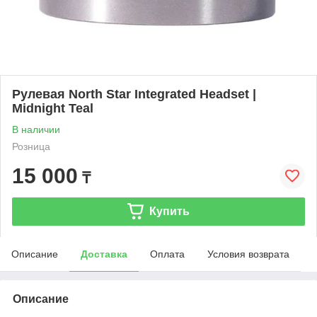
Рулевая North Star Integrated Headset |
Midnight Teal
В наличии
Розница
15 000
₸
Купить
Описание
Доставка
Оплата
Условия возврата
Описание