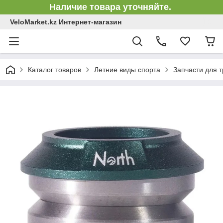
Наличие товара уточняйте.
VeloMarket.kz Интернет-магазин
Каталог товаров
Летние виды спорта
Запчасти для 