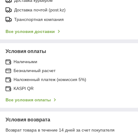
Доставка курьером
Доставка почтой (post.kz)
Транспортная компания
Все условия доставки
Условия оплаты
Наличными
Безналичный расчет
Наложенный платеж (комиссия 5%)
KASPI QR
Все условия оплаты
Условия возврата
Возврат товара в течение 14 дней за счет покупателя