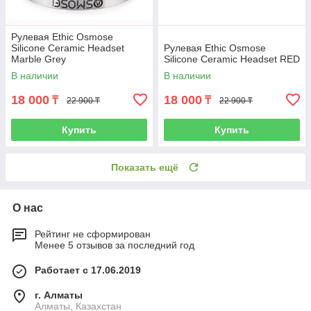
Рулевая Ethic Osmose
Silicone Ceramic Headset
Рулевая Ethic Osmose
Marble Grey
Silicone Ceramic Headset RED
В наличии
В наличии
18 000
18 000
₸
₸
22 900 ₸
22 900 ₸
Купить
Купить
Показать ещё
О нас
Рейтинг не сформирован
Менее 5 отзывов за последний год
Работает с 17.06.2019
г. Алматы
Алматы, Казахстан