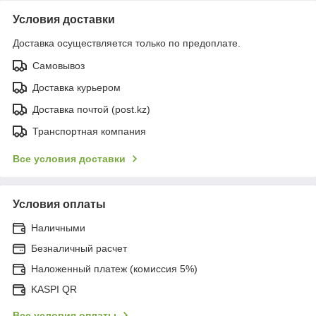
Условия доставки
Доставка осуществляется только по предоплате.
Самовывоз
Доставка курьером
Доставка почтой (post.kz)
Транспортная компания
Все условия доставки
Условия оплаты
Наличными
Безналичный расчет
Наложенный платеж (комиссия 5%)
KASPI QR
Все условия оплаты