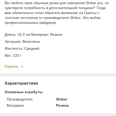
Вы любите свои обычные ручки для самокатов Striker pro, но
чувствуете потребность в дополнительной толщине?
Тогда
вам обязательно стоит обратить внимание на Грипсы с
толстым логотипом от производителя Striker.
Это выбор
профессиональных райдеров.
Длина: 16,3 см Материал: Резина
Заглушки: Включены
Жесткость: Средний
Вес: 120 г
Скрыть
Характеристики
Основные атрибуты
Производитель
Striker
Материал
Резина