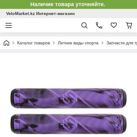
Наличие товара уточняйте.
VeloMarket.kz Интернет-магазин
Каталог товаров
Летние виды спорта
Запчасти для 