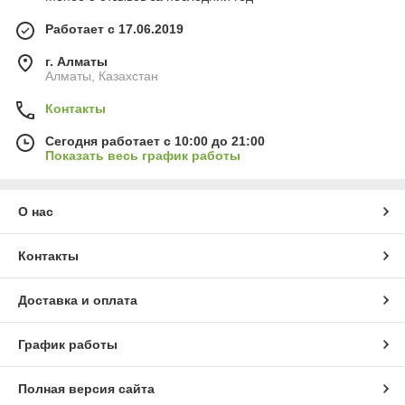
Работает с 17.06.2019
г. Алматы
Алматы, Казахстан
Контакты
Сегодня работает с 10:00 до 21:00
Показать весь график работы
О нас
Контакты
Доставка и оплата
График работы
Полная версия сайта