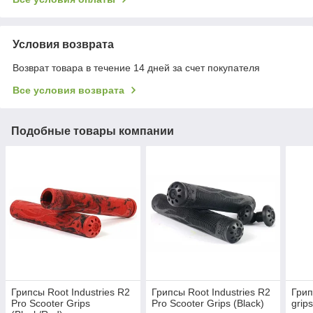
Условия возврата
Возврат товара в течение 14 дней за счет покупателя
Все условия возврата
Подобные товары компании
Грипсы Root Industries R2
Грипсы Root Industries R2
Грип
Pro Scooter Grips
Pro Scooter Grips (Black)
grip