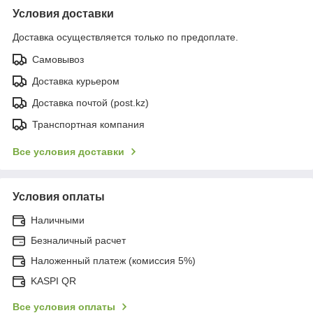
Условия доставки
Доставка осуществляется только по предоплате.
Самовывоз
Доставка курьером
Доставка почтой (post.kz)
Транспортная компания
Все условия доставки
Условия оплаты
Наличными
Безналичный расчет
Наложенный платеж (комиссия 5%)
KASPI QR
Все условия оплаты