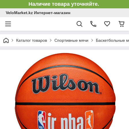
Наличие товара уточняйте.
VeloMarket.kz Интернет-магазин
Каталог товаров
Спортивные мячи
Баскетбольные м