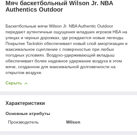
Мяч баскетбольный Wilson Jr. NBA
Authentics Outdoor
Баскетбольные мячи Wilson Jr. NBA Authentic Outdoor
передают аутентичные ощущения младших игроков НБА на
улицах и черных дорожках, где рождаются новые легенды.
Покрытие Tackskin обеспечивает новый слой амортизации и
максимальное сцепление с поверхностью при любых
погодных условиях. Воздухо-удерживающий вкладыш
обеспечивает более надежное удержание воздуха в этом
мяче, созданном для максимальной долговечности на
открытом воздухе.
Скрыть
Характеристики
Основные атрибуты
Производитель
Wilson