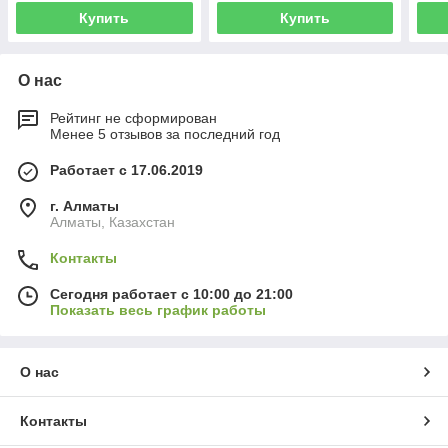
Купить
Купить
О нас
Рейтинг не сформирован
Менее 5 отзывов за последний год
Работает с 17.06.2019
г. Алматы
Алматы, Казахстан
Контакты
Сегодня работает с 10:00 до 21:00
Показать весь график работы
О нас
Контакты