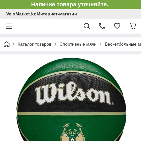
Наличие товара уточняйте.
VeloMarket.kz Интернет-магазин
Каталог товаров
Спортивные мячи
Баскетбольные м