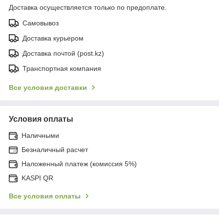
Доставка осуществляется только по предоплате.
Самовывоз
Доставка курьером
Доставка почтой (post.kz)
Транспортная компания
Все условия доставки
Условия оплаты
Наличными
Безналичный расчет
Наложенный платеж (комиссия 5%)
KASPI QR
Все условия оплаты