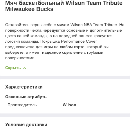
Мяч баскетбольный Wilson Team Tribute
Milwaukee Bucks
Оставайтесь верны себе с мячом Wilson NBA Team Tribute. На
поверхности чехла чередуются основные и дополнительные
цвета вашей команды, а на передней панели красуется
логотип команды. Покрышка Performance Cover
предназначена для игры на любом корте, который вы
выберете, и имеет надежное сцепление с грубыми
поверхностями.
Скрыть
Характеристики
Основные атрибуты
Производитель
Wilson
Условия доставки