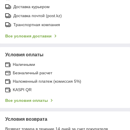
Доставка курьером
Доставка почтой (post.kz)
Транспортная компания
Все условия доставки
Условия оплаты
Наличными
Безналичный расчет
Наложенный платеж (комиссия 5%)
KASPI QR
Все условия оплаты
Условия возврата
Возврат товара в течение 14 дней за счет покупателя