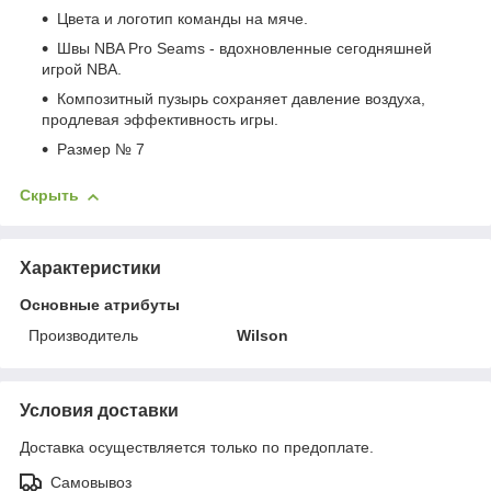
Цвета и логотип команды на мяче.
Швы NBA Pro Seams - вдохновленные сегодняшней
игрой NBA.
Композитный пузырь сохраняет давление воздуха,
продлевая эффективность игры.
Размер № 7
Скрыть
Характеристики
Основные атрибуты
Производитель
Wilson
Условия доставки
Доставка осуществляется только по предоплате.
Самовывоз