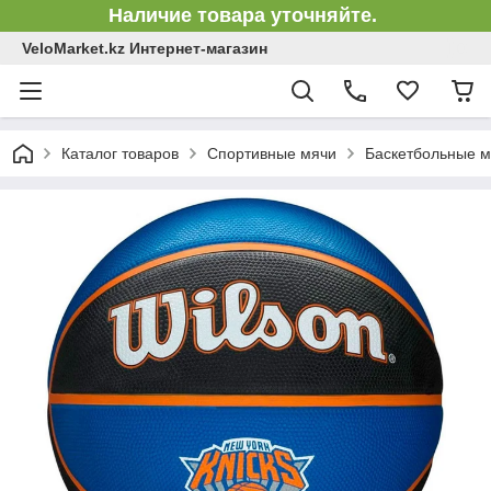
Наличие товара уточняйте.
VeloMarket.kz Интернет-магазин
Каталог товаров
Спортивные мячи
Баскетбольные м