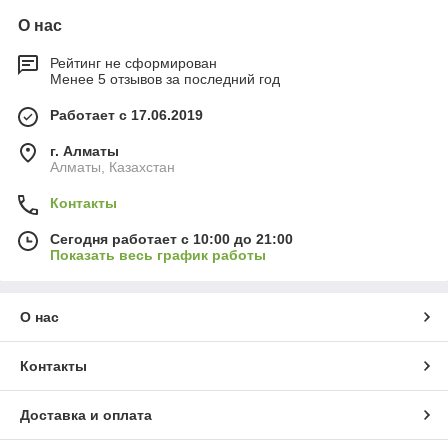
О нас
Рейтинг не сформирован
Менее 5 отзывов за последний год
Работает с 17.06.2019
г. Алматы
Алматы, Казахстан
Контакты
Сегодня работает с 10:00 до 21:00
Показать весь график работы
О нас
Контакты
Доставка и оплата