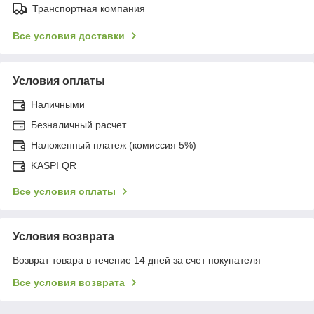
Транспортная компания
Все условия доставки
Условия оплаты
Наличными
Безналичный расчет
Наложенный платеж (комиссия 5%)
KASPI QR
Все условия оплаты
Условия возврата
Возврат товара в течение 14 дней за счет покупателя
Все условия возврата