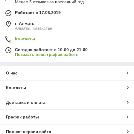
Менее 5 отзывов за последний год
Работает с 17.06.2019
г. Алматы
Алматы, Казахстан
Контакты
Сегодня работает с 10:00 до 21:00
Показать весь график работы
О нас
Контакты
Доставка и оплата
График работы
Полная версия сайта