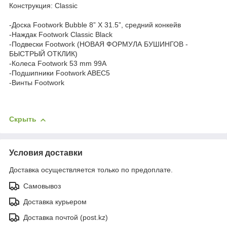
Конструкция: Classic
-Доска Footwork Bubble 8” X 31.5”, средний конкейв
-Наждак Footwork Classic Black
-Подвески Footwork (НОВАЯ ФОРМУЛА БУШИНГОВ -
БЫСТРЫЙ ОТКЛИК)
-Колеса Footwork 53 mm 99A
-Подшипники Footwork ABEC5
-Винты Footwork
Скрыть
Условия доставки
Доставка осуществляется только по предоплате.
Самовывоз
Доставка курьером
Доставка почтой (post.kz)