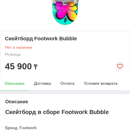
Скейтборд Footwork Bubble
Нет в наличии
Розница
45 900
₸
Описание
Доставка
Оплата
Условия возврата
Описание
Скейтборд в сборе Footwork Bubble
Бренд: Footwork