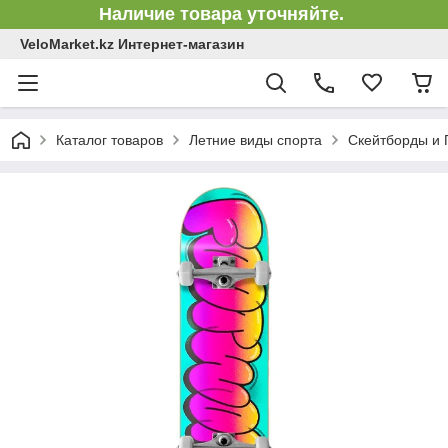
Наличие товара уточняйте.
VeloMarket.kz Интернет-магазин
Каталог товаров
Летние виды спорта
Скейтборды и