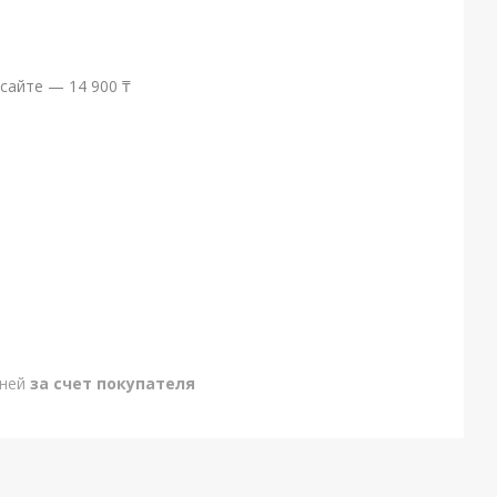
сайте — 14 900 ₸
дней
за счет покупателя