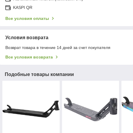
KASPI QR
Все условия оплаты
Условия возврата
Возврат товара в течение 14 дней за счет покупателя
Все условия возврата
Подобные товары компании