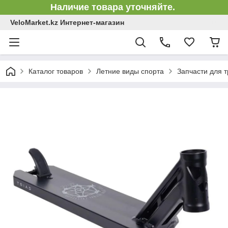
Наличие товара уточняйте.
VeloMarket.kz Интернет-магазин
Каталог товаров
Летние виды спорта
Запчасти для 