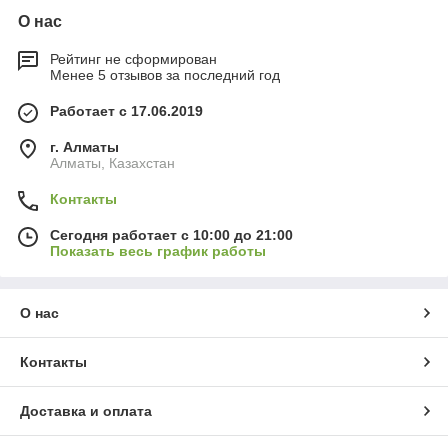
О нас
Рейтинг не сформирован
Менее 5 отзывов за последний год
Работает с 17.06.2019
г. Алматы
Алматы, Казахстан
Контакты
Сегодня работает с 10:00 до 21:00
Показать весь график работы
О нас
Контакты
Доставка и оплата