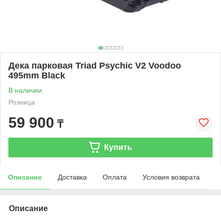
Дека парковая Triad Psychic V2 Voodoo
495mm Black
В наличии
Розница
59 900
₸
Купить
Описание
Доставка
Оплата
Условия возврата
Описание