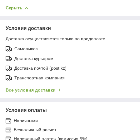
Скрыть
Условия доставки
Доставка осуществляется только по предоплате.
Самовывоз
Доставка курьером
Доставка почтой (post.kz)
Транспортная компания
Все условия доставки
Условия оплаты
Наличными
Безналичный расчет
Наложенный платеж (комиссия 5%)