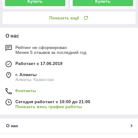
Купить
Купить
Показать ещё
О нас
Рейтинг не сформирован
Менее 5 отзывов за последний год
Работает с 17.06.2019
г. Алматы
Алматы, Казахстан
Контакты
Сегодня работает с 10:00 до 21:00
Показать весь график работы
О нас