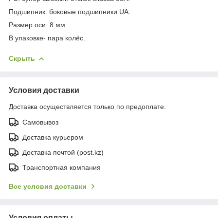
Подшипник: боковые подшипники UA.
Размер оси: 8 мм.
В упаковке- пара колёс.
Скрыть
Условия доставки
Доставка осуществляется только по предоплате.
Самовывоз
Доставка курьером
Доставка почтой (post.kz)
Транспортная компания
Все условия доставки
Условия оплаты