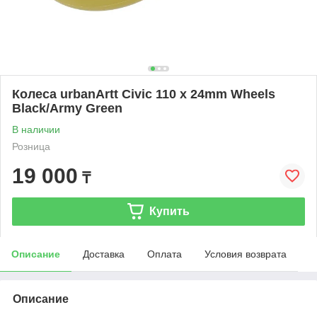
Колеса urbanArtt Civic 110 x 24mm Wheels
Black/Army Green
В наличии
Розница
19 000
₸
Купить
Описание
Доставка
Оплата
Условия возврата
Описание