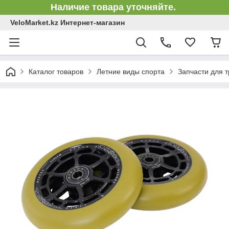
Наличие товара уточняйте.
VeloMarket.kz Интернет-магазин
Каталог товаров
Летние виды спорта
Запчасти для 