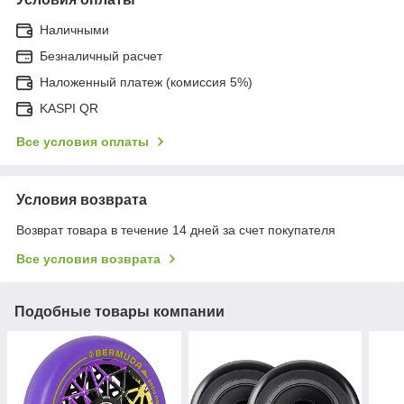
Наличными
Безналичный расчет
Наложенный платеж (комиссия 5%)
KASPI QR
Все условия оплаты
Условия возврата
Возврат товара в течение 14 дней за счет покупателя
Все условия возврата
Подобные товары компании