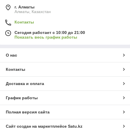
г. Алматы
Алматы, Казахстан
Контакты
Сегодня работает с 10:00 до 21:00
Показать весь график работы
О нас
Контакты
Доставка и оплата
График работы
Полная версия сайта
Сайт создан на маркетплейсе
Satu.kz