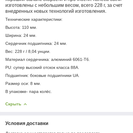
изготовлены с небольшим весом, всего 228 г, за счет
внедренных новых технологий изготовления.
Технические характеристики:
Высота: 110 мм.
Ширина: 24 мм.
Сердечник подшипника: 24 мм.
Вес: 228 г / 8,04 унции.
Материал сердечника: алюминий 6061-T6.
PU: супер высокий отскок класса 88A.
Подшипник: боковые подшипники UA.
Размер оси: 8 мм.
В упаковке- пара колёс.
Скрыть
Условия доставки