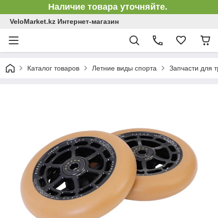
Наличие товара уточняйте.
VeloMarket.kz Интернет-магазин
Каталог товаров
Летние виды спорта
Запчасти для 