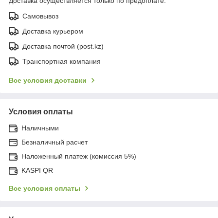
Доставка осуществляется только по предоплате.
Самовывоз
Доставка курьером
Доставка почтой (post.kz)
Транспортная компания
Все условия доставки
Условия оплаты
Наличными
Безналичный расчет
Наложенный платеж (комиссия 5%)
KASPI QR
Все условия оплаты