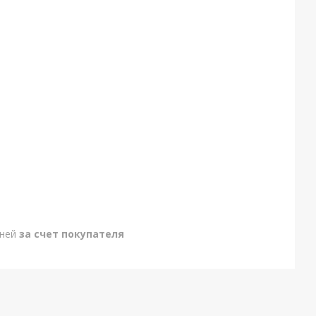
дней
за счет покупателя