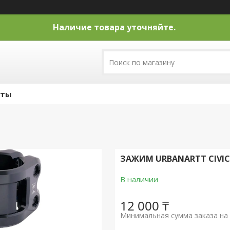
Наличие товара уточняйте.
кты
ЗАЖИМ URBANARTT CIVIC
В наличии
12 000 ₸
Минимальная сумма заказа на 