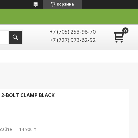
Корзина
+7 (705) 253-98-70
+7 (727) 973-62-52
 2-BOLT CLAMP BLACK
сайте — 14 900 ₸