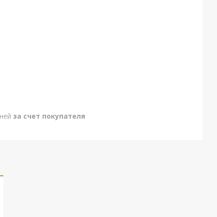
дней
за счет покупателя