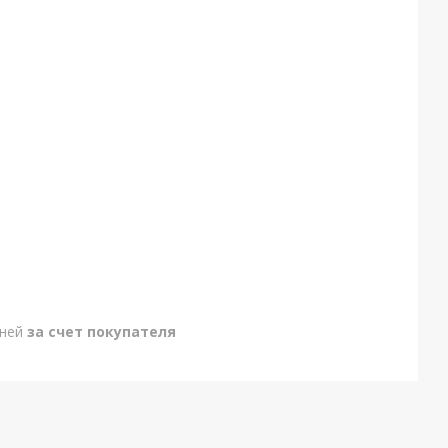
дней
за счет покупателя