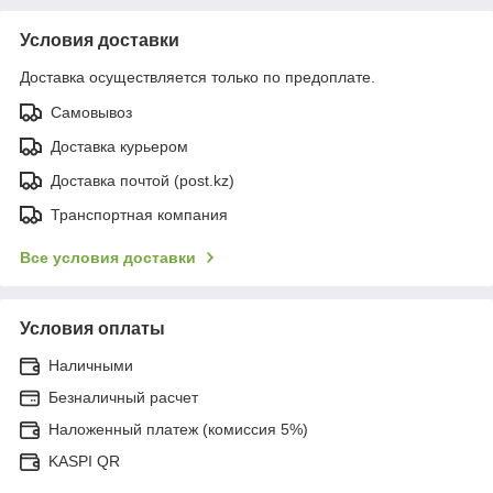
Условия доставки
Доставка осуществляется только по предоплате.
Самовывоз
Доставка курьером
Доставка почтой (post.kz)
Транспортная компания
Все условия доставки
Условия оплаты
Наличными
Безналичный расчет
Наложенный платеж (комиссия 5%)
KASPI QR