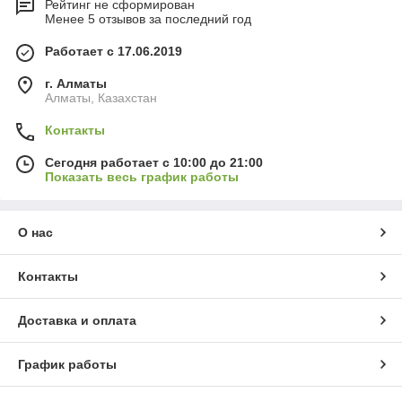
Рейтинг не сформирован
Менее 5 отзывов за последний год
Работает с 17.06.2019
г. Алматы
Алматы, Казахстан
Контакты
Сегодня работает с 10:00 до 21:00
Показать весь график работы
О нас
Контакты
Доставка и оплата
График работы