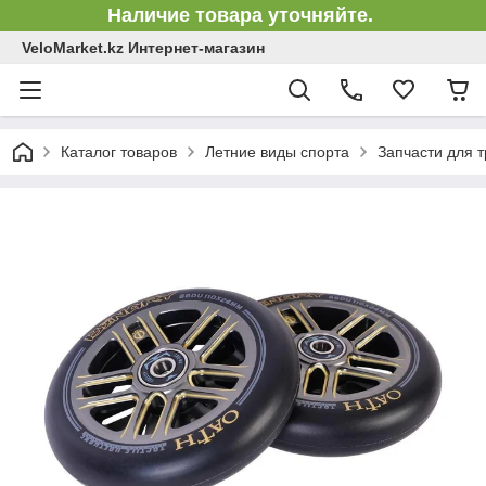
Наличие товара уточняйте.
VeloMarket.kz Интернет-магазин
Каталог товаров
Летние виды спорта
Запчасти для 