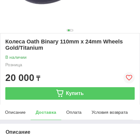
Колеса Oath Binary 110mm x 24mm Wheels
Gold/Titanium
В наличии
Розница
20 000
₸
Купить
Описание
Доставка
Оплата
Условия возврата
Описание