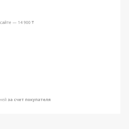
сайте — 14 900 ₸
дней
за счет покупателя