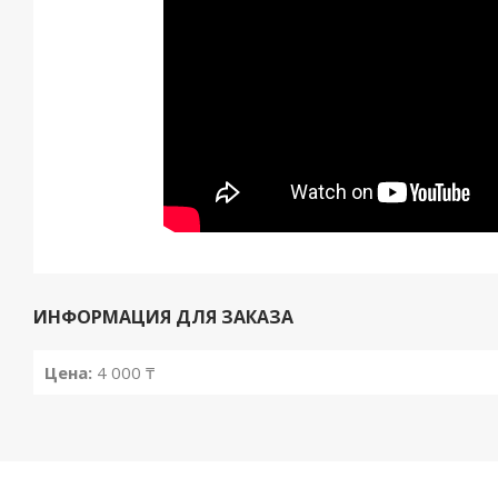
ИНФОРМАЦИЯ ДЛЯ ЗАКАЗА
Цена:
4 000 ₸