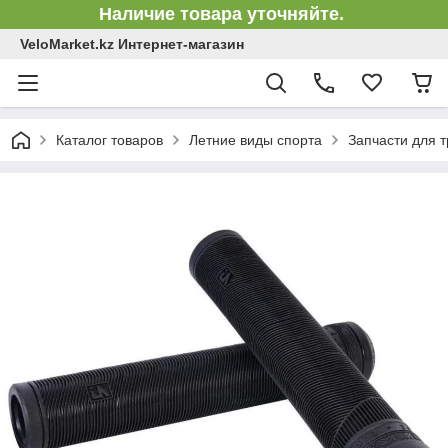
Наличие товара уточняйте.
VeloMarket.kz Интернет-магазин
Каталог товаров
Летние виды спорта
Запчасти для 