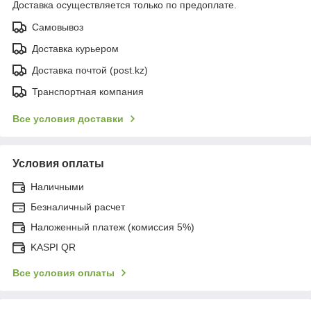
Доставка осуществляется только по предоплате.
Самовывоз
Доставка курьером
Доставка почтой (post.kz)
Транспортная компания
Все условия доставки
Условия оплаты
Наличными
Безналичный расчет
Наложенный платеж (комиссия 5%)
KASPI QR
Все условия оплаты