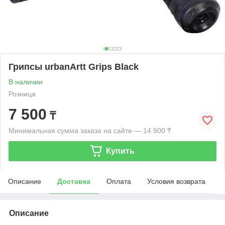
Грипсы urbanArtt Grips Black
В наличии
Розница
7 500
₸
Минимальная сумма заказа на сайте — 14 900 ₸
Купить
Описание
Доставка
Оплата
Условия возврата
Описание