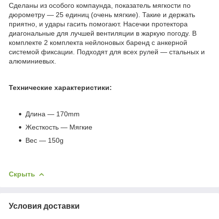
Сделаны из особого компаунда, показатель мягкости по
дюрометру — 25 единиц (очень мягкие). Такие и держать
приятно, и удары гасить помогают. Насечки протектора
диагональные для лучшей вентиляции в жаркую погоду. В
комплекте 2 комплекта нейлоновых баренд с анкерной
системой фиксации. Подходят для всех рулей — стальных и
алюминиевых.
Технические характеристики:
Длина — 170mm
Жесткость — Мягкие
Вес — 150g
Скрыть
Условия доставки