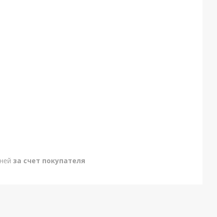
дней
за счет покупателя