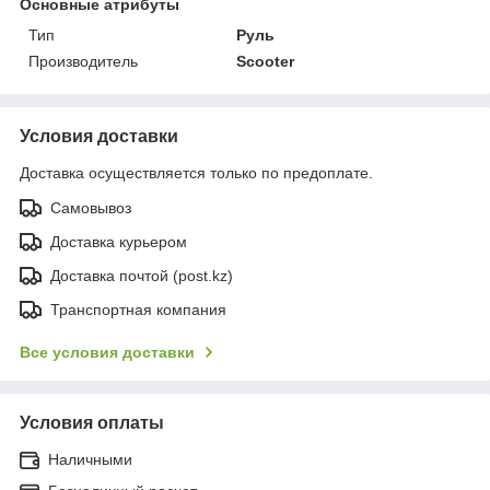
Основные атрибуты
Тип
Руль
Производитель
Scooter
Условия доставки
Доставка осуществляется только по предоплате.
Самовывоз
Доставка курьером
Доставка почтой (post.kz)
Транспортная компания
Все условия доставки
Условия оплаты
Наличными