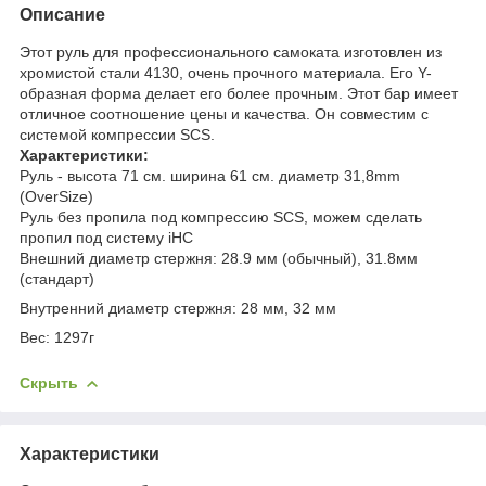
Описание
Этот руль для профессионального самоката изготовлен из
хромистой стали 4130, очень прочного материала. Его Y-
образная форма делает его более прочным. Этот бар имеет
отличное соотношение цены и качества. Он совместим с
системой компрессии SCS.
Характеристики:
Руль - высота 71 см. ширина 61 см. диаметр 31,8mm
(OverSize)
Руль без пропила под компрессию SCS, можем сделать
пропил под систему iHC
Внешний диаметр стержня: 28.9 мм (обычный), 31.8мм
(стандарт)
Внутренний диаметр стержня: 28 мм, 32 мм
Вес: 1297г
Скрыть
Характеристики