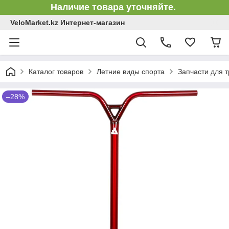
Наличие товара уточняйте.
VeloMarket.kz Интернет-магазин
Каталог товаров
Летние виды спорта
Запчасти для 
–28%