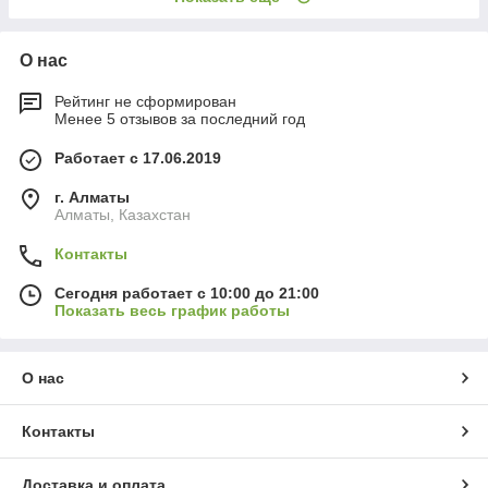
О нас
Рейтинг не сформирован
Менее 5 отзывов за последний год
Работает с 17.06.2019
г. Алматы
Алматы, Казахстан
Контакты
Сегодня работает с 10:00 до 21:00
Показать весь график работы
О нас
Контакты
Доставка и оплата