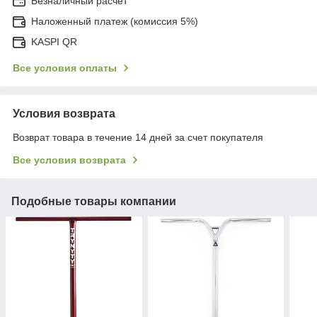
Безналичный расчет
Наложенный платеж (комиссия 5%)
KASPI QR
Все условия оплаты
Условия возврата
Возврат товара в течение 14 дней за счет покупателя
Все условия возврата
Подобные товары компании