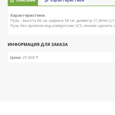
Описание
Характеристики
Характеристики:
Руль - высота 66 см. ширина 58 см. диаметр 31,8mm (с
Руль без пропила под компрессию SCS, можем сделать п
ИНФОРМАЦИЯ ДЛЯ ЗАКАЗА
Цена:
25 000 ₸