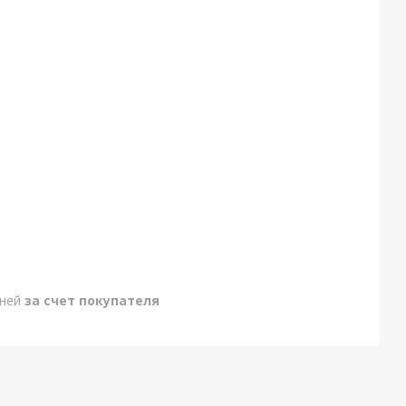
дней
за счет покупателя